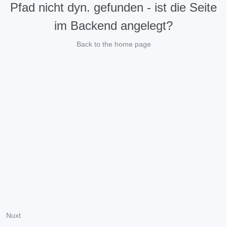
Pfad nicht dyn. gefunden - ist die Seite
im Backend angelegt?
Back to the home page
Nuxt