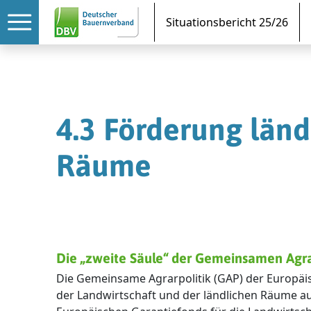
Situationsbericht 25/26
4.3 Förderung länd
Räume
Die „zweite Säule“ der Gemeinsamen Agra
Die Gemeinsame Agrarpolitik (GAP) der Europäis
der Landwirtschaft und der ländlichen Räume a