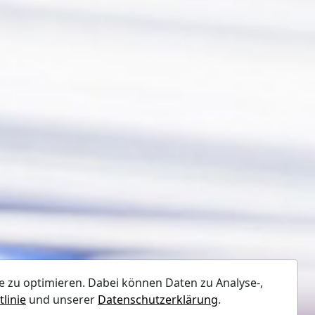
te zu optimieren. Dabei können Daten zu Analyse-,
linie
und unserer
Datenschutzerklärung
.