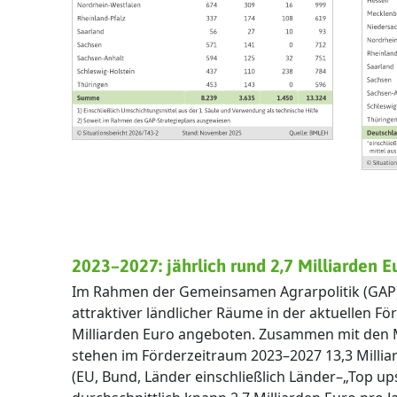
2023–2027: jährlich rund 2,7 Milliarden E
Im Rahmen der Gemeinsamen Agrarpolitik (GAP
attraktiver ländlicher Räume in der aktuellen Fö
Milliarden Euro angeboten. Zusammen mit den 
stehen im Förderzeitraum 2023–2027 13,3 Milliar
(EU, Bund, Länder einschließlich Länder–„Top up