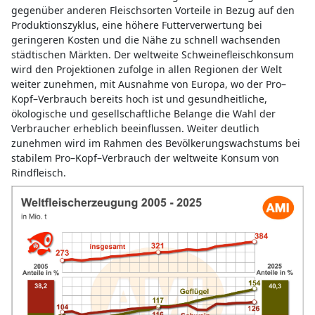
weiter zunehmen, mit Ausnahme von Europa, wo der Pro–
Kopf–Verbrauch bereits hoch ist und gesundheitliche,
ökologische und gesellschaftliche Belange die Wahl der
Verbraucher erheblich beeinflussen. Weiter deutlich
zunehmen wird im Rahmen des Bevölkerungswachstums bei
stabilem Pro–Kopf–Verbrauch der weltweite Konsum von
Rindfleisch.