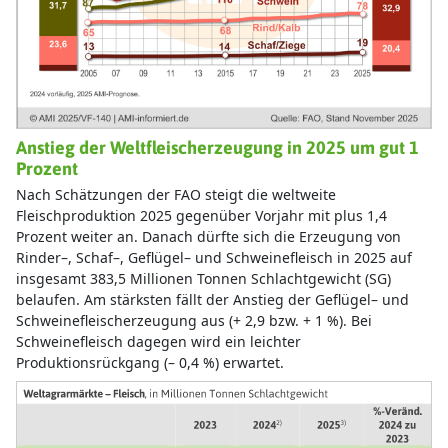
Anstieg der Weltfleischerzeugung in 2025 um gut 1
Prozent
Nach Schätzungen der FAO steigt die weltweite
Fleischproduktion 2025 gegenüber Vorjahr mit plus 1,4
Prozent weiter an. Danach dürfte sich die Erzeugung von
Rinder–, Schaf–, Geflügel– und Schweinefleisch in 2025 auf
insgesamt 383,5 Millionen Tonnen Schlachtgewicht (SG)
belaufen. Am stärksten fällt der Anstieg der Geflügel– und
Schweinefleischerzeugung aus (+ 2,9 bzw. + 1 %). Bei
Schweinefleisch dagegen wird ein leichter
Produktionsrückgang (– 0,4 %) erwartet.